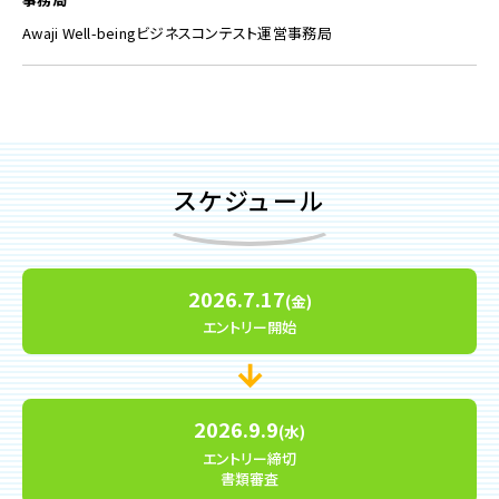
Awaji Well-beingビジネスコンテスト運営事務局
スケジュール
2026.7.17
(金)
エントリー開始
2026.9.9
(水)
エントリー締切
書類審査