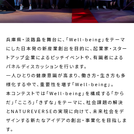
兵庫県・淡路島を舞台に、「Well-being」をテーマ
にした日本発の新産業創出を目的に、起業家・スター
トアップ企業によるピッチイベントや、有識者による
パネルディスカッションを行います。
一人ひとりの健康意識が高まり、働き方・生き方も多
様化する中で、重要性を増す「Well-being」。
本コンテストでは「Well-being」を構成する「から
だ」「こころ」「きずな」をテーマに、社会課題の解決
とNATUREVERSEの実現に向けて、未来社会をデ
ザインする新たなアイデアの創出・事業化を目指しま
す。