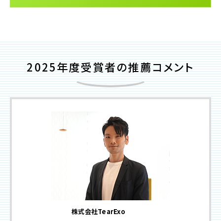
2025年度受賞者の推薦コメント
株式会社TearExo