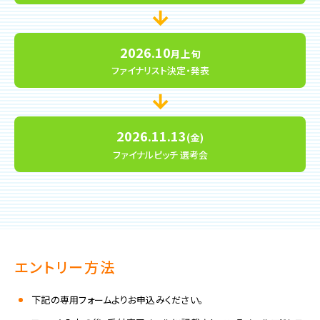
2026.10
月上旬
ファイナリスト決定・発表
2026.11.13
(金)
ファイナルピッチ
選考会
エントリー方法
下記の専用フォームよりお申込みください。