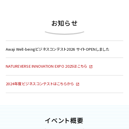
お知らせ
Awaji Well-beingビジネスコンテスト2026 サイトOPENしました
NATUREVERSE INNOVATION EXPO 2025はこちら
2024年度ビジネスコンテストはこちらから
イベント概要