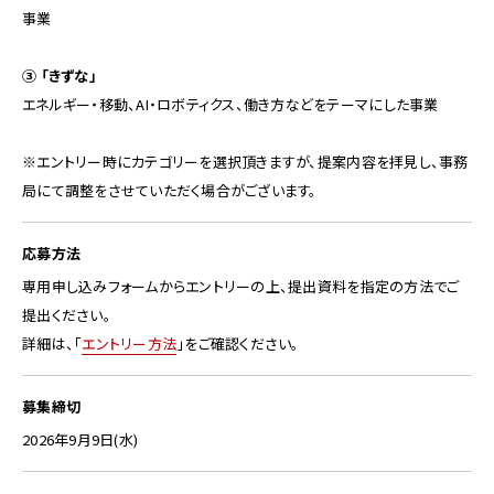
事業
③ 「きずな」
エネルギー・移動、AI・ロボティクス、働き方などをテーマにした事業
※エントリー時にカテゴリーを選択頂きますが、提案内容を拝見し、事務
局にて調整をさせていただく場合がございます。
応募方法
専用申し込みフォームからエントリーの上、提出資料を指定の方法でご
提出ください。
詳細は、「
エントリー方法
」をご確認ください。
募集締切
2026年9月9日(水)