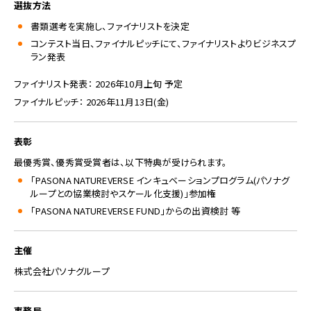
選抜方法
書類選考を実施し、ファイナリストを決定
コンテスト当日、ファイナルピッチにて、ファイナリストよりビジネスプ
ラン発表
ファイナリスト発表： 2026年10月上旬 予定
ファイナルピッチ： 2026年11月13日(金)
表彰
最優秀賞、優秀賞受賞者は、以下特典が受けられます。
「PASONA NATUREVERSE インキュベーションプログラム(パソナグ
ループとの協業検討やスケール化支援)」参加権
「PASONA NATUREVERSE FUND」からの出資検討 等
主催
株式会社パソナグループ
事務局