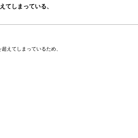
超えてしまっている、
）を超えてしまっているため、