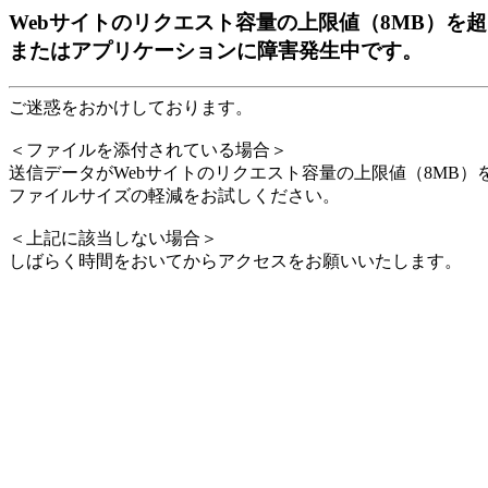
Webサイトのリクエスト容量の上限値（8MB）を
またはアプリケーションに障害発生中です。
ご迷惑をおかけしております。
＜ファイルを添付されている場合＞
送信データがWebサイトのリクエスト容量の上限値（8MB
ファイルサイズの軽減をお試しください。
＜上記に該当しない場合＞
しばらく時間をおいてからアクセスをお願いいたします。