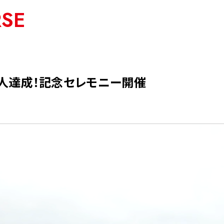
RSE
50万人達成！記念セレモニー開催