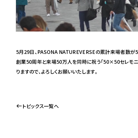
5月29日、PASONA NATUREVERSEの累計来場
創業50周年と来場50万人を同時に祝う「50×50セレモ
りますので、よろしくお願いいたします。
トピックス一覧へ