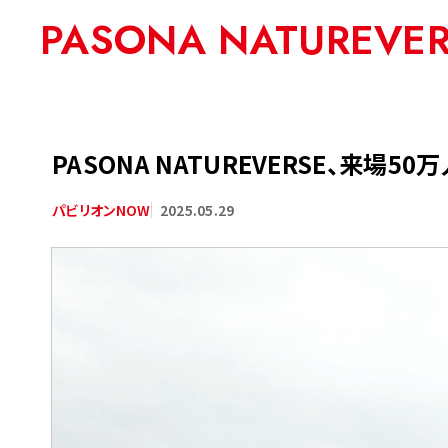
PASONA NATUREVE
PASONA NATUREVERSE、来場
2025.05.29