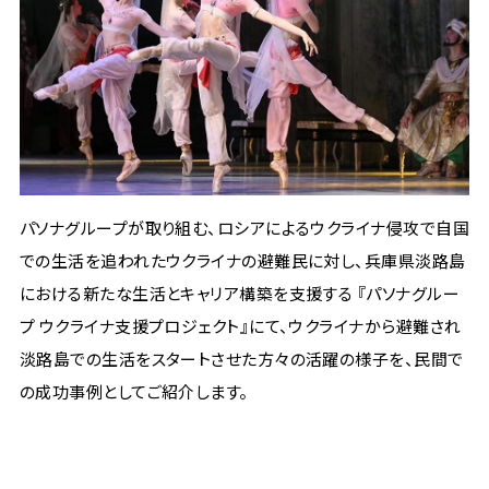
パソナグループが取り組む、ロシアによるウクライナ侵攻で自国
での生活を追われたウクライナの避難民に対し、兵庫県淡路島
における新たな生活とキャリア構築を支援する 『パソナグルー
プ ウクライナ支援プロジェクト』にて、ウクライナから避難され
淡路島での生活をスタートさせた方々の活躍の様子を、民間で
の成功事例としてご紹介します。