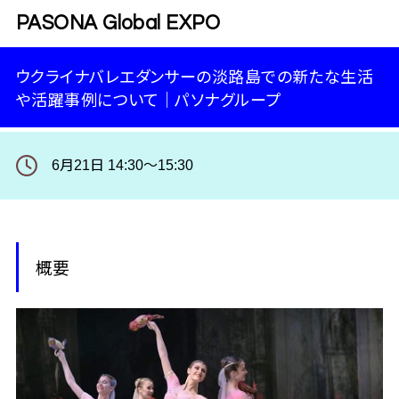
PASONA Global EXPO
ウクライナバレエダンサーの淡路島での新たな生活
や活躍事例について｜パソナグループ
6月21日 14:30～15:30
概要