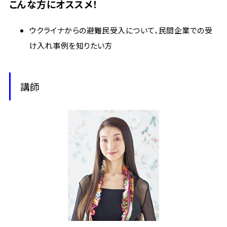
こんな方にオススメ！
ウクライナからの避難民受入について、民間企業での受
け入れ事例を知りたい方
講師