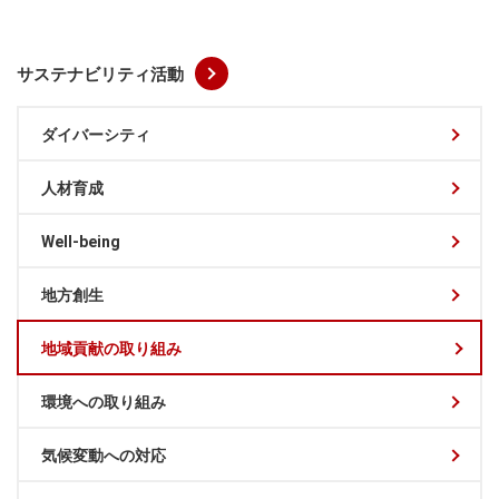
サステナビリティ活動
ダイバーシティ
人材育成
Well-being
地方創生
地域貢献の取り組み
環境への取り組み
気候変動への対応