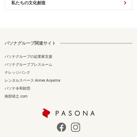
私たちの文化創造
パソナグループ関連サイト
パソナグループの起業家支援
パソナグループプレスルーム
ナレッジバンク
レンタルスペース Annex Aoyama
パソナ令和財団
南部靖之.com