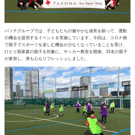
パソナグループでは、子どもたちの健やかな成長を願って、運動
の機会を提供するイベントを実施しています。今回は、コロナ禍
で親子でスポーツを楽しむ機会が少なくなっていることを受け、
ひとり親家庭の親子を対象に、サッカー教室を開催。32名の親子
が参加し、身も心もリフレッシュしました。