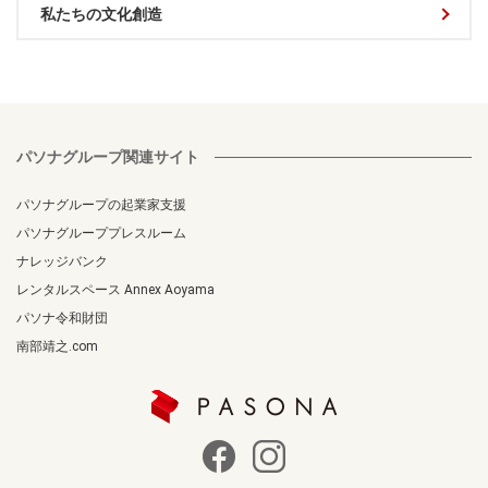
私たちの文化創造
パソナグループ関連サイト
パソナグループの起業家支援
パソナグループプレスルーム
ナレッジバンク
レンタルスペース Annex Aoyama
パソナ令和財団
南部靖之.com