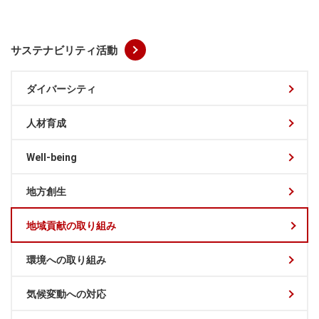
サステナビリティ活動
ダイバーシティ
人材育成
Well-being
地方創生
地域貢献の取り組み
環境への取り組み
気候変動への対応