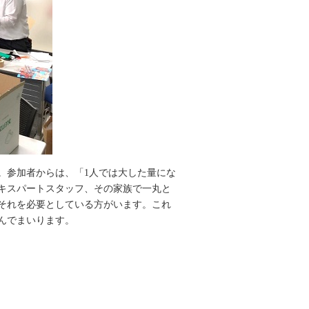
。参加者からは、「1人では大した量にな
キスパートスタッフ、その家族で一丸と
それを必要としている方がいます。これ
んでまいります。