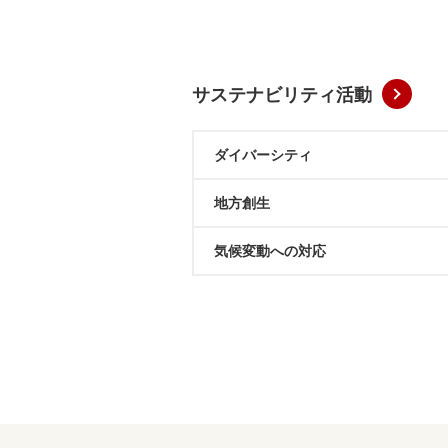
サステナビリティ活動
ダイバーシティ
地方創生
気候変動への対応