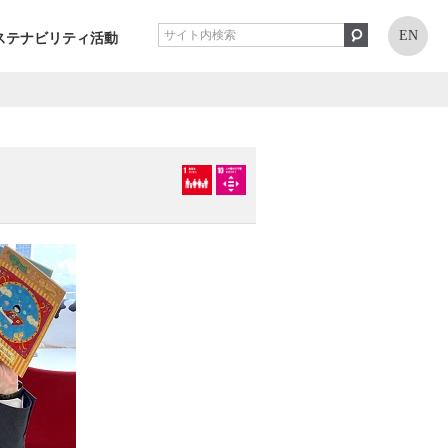
EN
ステナビリティ活動