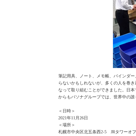
筆記用具、ノート、メモ帳、バインダー
らないかもしれないが、多くの人を巻き
なって取り組むことができました。日本
からもパソナグループでは、世界中の誰
＜日時＞
2021年11月26日
＜場所＞
札幌市中央区北五条西2-5 JRタワーオ