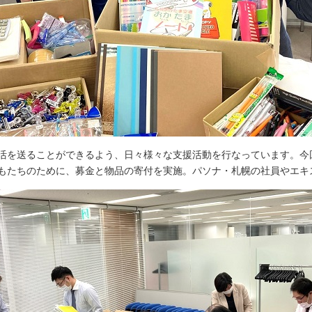
活を送ることができるよう、日々様々な支援活動を行なっています。今回
もたちのために、募金と物品の寄付を実施。パソナ・札幌の社員やエキ