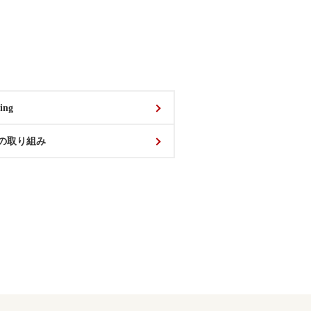
ing
の取り組み