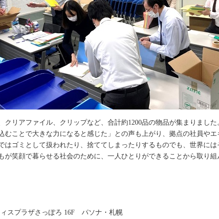
、クリアファイル、クリップなど、合計約1200品の物品が集まりました
込むことで大きな力になると感じた」との声も上がり、拠点の社員やエ
ではゴミとして扱われたり、捨ててしまったりするものでも、世界には
もが笑顔で暮らせる社会のために、一人ひとりができることから取り組
フィスプラザさっぽろ 16F パソナ・札幌