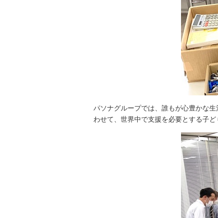
パソナグループでは、誰もが心豊かな生
わせて、世界中で支援を必要とする子ど