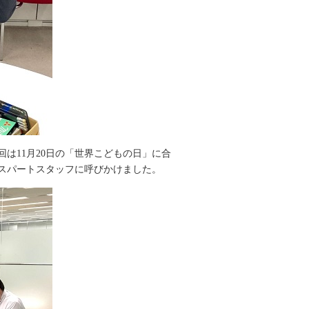
は11月20日の「世界こどもの日」に合
スパートスタッフに呼びかけました。