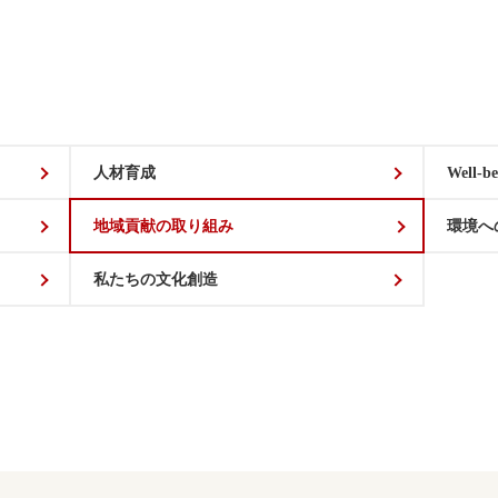
人材育成
Well-be
地域貢献の取り組み
環境へ
私たちの文化創造