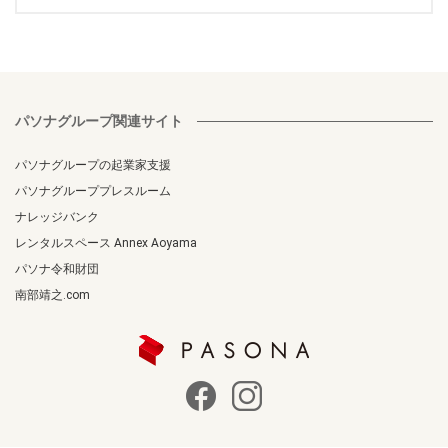
パソナグループ関連サイト
パソナグループの起業家支援
パソナグループプレスルーム
ナレッジバンク
レンタルスペース Annex Aoyama
パソナ令和財団
南部靖之.com