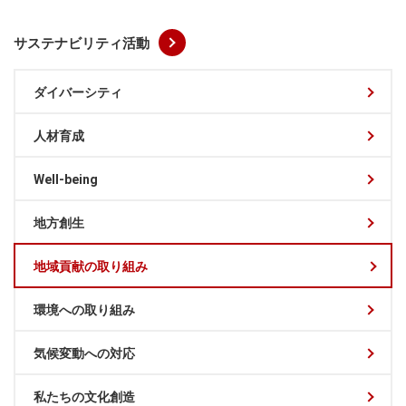
サステナビリティ活動
ダイバーシティ
人材育成
Well-being
地方創生
地域貢献の取り組み
環境への取り組み
気候変動への対応
私たちの文化創造