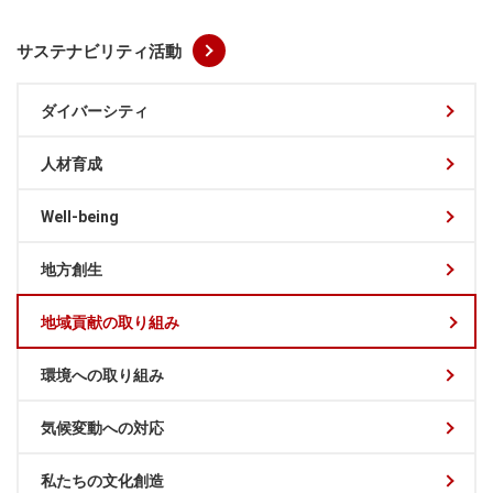
サステナビリティ活動
ダイバーシティ
人材育成
Well-being
地方創生
地域貢献の取り組み
環境への取り組み
気候変動への対応
私たちの文化創造