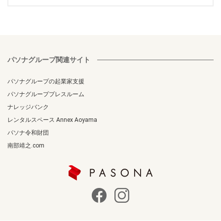
パソナグループ関連サイト
パソナグループの起業家支援
パソナグループプレスルーム
ナレッジバンク
レンタルスペース Annex Aoyama
パソナ令和財団
南部靖之.com