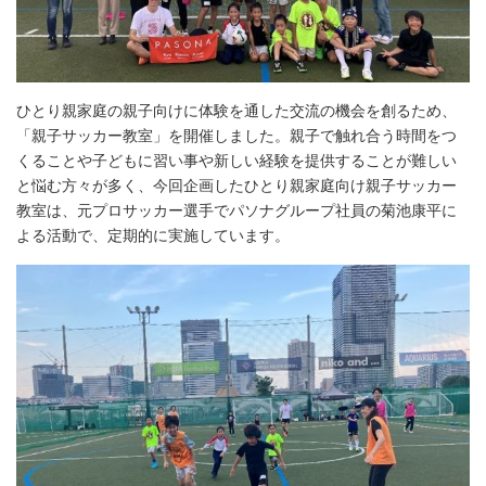
ひとり親家庭の親子向けに体験を通した交流の機会を創るため、
「親子サッカー教室」を開催しました。親子で触れ合う時間をつ
くることや子どもに習い事や新しい経験を提供することが難しい
と悩む方々が多く、今回企画したひとり親家庭向け親子サッカー
教室は、元プロサッカー選手でパソナグループ社員の菊池康平に
よる活動で、定期的に実施しています。