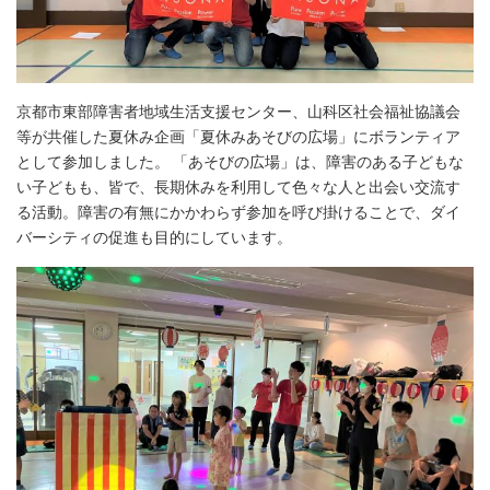
京都市東部障害者地域生活支援センター、山科区社会福祉協議会
等が共催した夏休み企画「夏休みあそびの広場」にボランティア
として参加しました。 「あそびの広場」は、障害のある子どもな
い子どもも、皆で、長期休みを利用して色々な人と出会い交流す
る活動。障害の有無にかかわらず参加を呼び掛けることで、ダイ
バーシティの促進も目的にしています。