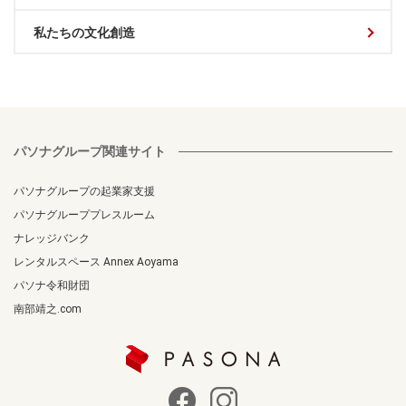
私たちの文化創造
パソナグループ関連サイト
パソナグループの起業家支援
パソナグループプレスルーム
ナレッジバンク
レンタルスペース Annex Aoyama
パソナ令和財団
南部靖之.com