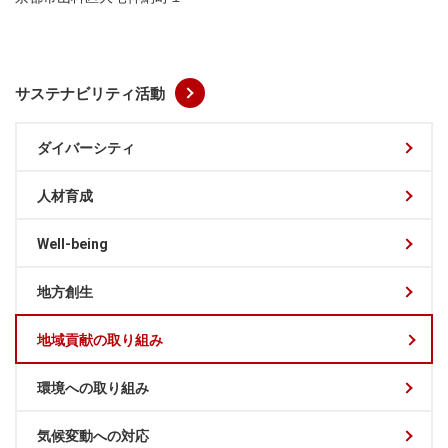
サステナビリティ活動
ダイバーシティ
人材育成
Well-being
地方創生
地域貢献の取り組み
環境への取り組み
気候変動への対応