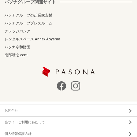
パソナグループ関連サイト
パソナグループの起業家支援
パソナグループプレスルーム
ナレッジバンク
レンタルスペース Annex Aoyama
パソナ令和財団
南部靖之.com
お問合せ
当サイトご利用にあたって
個人情報保護方針