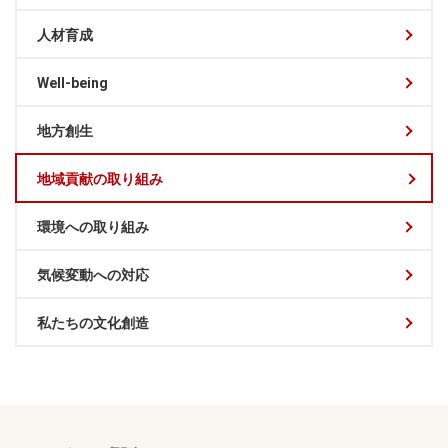
人材育成
Well-being
地方創生
地域貢献の取り組み
環境への取り組み
気候変動への対応
私たちの文化創造