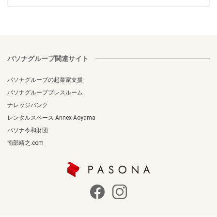
パソナグループ関連サイト
パソナグループの起業家支援
パソナグループプレスルーム
ナレッジバンク
レンタルスペース Annex Aoyama
パソナ令和財団
南部靖之.com