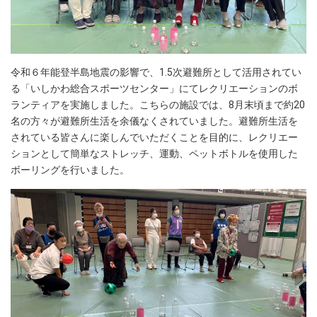
令和６年能登半島地震の影響で、1.5次避難所として活用されてい
る「いしかわ総合スポーツセンター」にてレクリエーションのボ
ランティアを実施しました。こちらの施設では、8月末頃まで約20
名の方々が避難所生活を余儀なくされていました。避難所生活を
されている皆さんに楽しんでいただくことを目的に、レクリエー
ションとして簡単なストレッチ、運動、ペットボトルを使用した
ボーリングを行いました。