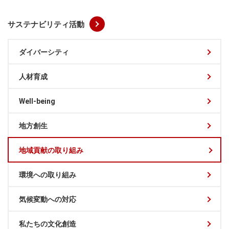
サステナビリティ活動
ダイバーシティ
人材育成
Well-being
地方創生
地域貢献の取り組み
環境への取り組み
気候変動への対応
私たちの文化創造