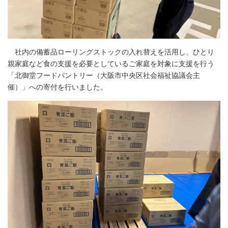
社内の備蓄品ローリングストックの入れ替えを活用し、ひとり
親家庭など食の支援を必要としているご家庭を対象に支援を行う
「北御堂フードパントリー（大阪市中央区社会福祉協議会主
催）」への寄付を行いました。