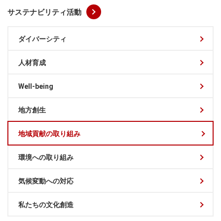
サステナビリティ活動
ダイバーシティ
人材育成
Well-being
地方創生
地域貢献の取り組み
環境への取り組み
気候変動への対応
私たちの文化創造