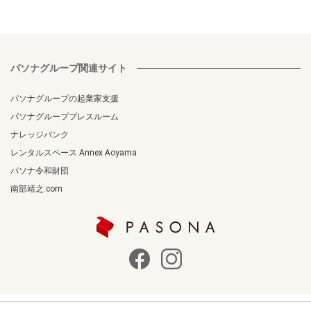
パソナグループ関連サイト
パソナグループの起業家支援
パソナグループプレスルーム
ナレッジバンク
レンタルスペース Annex Aoyama
パソナ令和財団
南部靖之.com