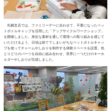
札幌支店では、ファミリーデーに合わせて、不要になったペッ
トボトルキャップを活用した「アップサイクルワークショップ」
を開催しました。身近な素材を通して環境への取り組みを感じて
いただけるよう、日頃は捨ててしまいがちなペットボトルキャッ
プを使ってチャームやしおりを制作する体験スペースを設置。色
とりどりのパーツを自由に組み合わせ、世界に一つだけのキーホ
ルダーやしおりが完成しました。