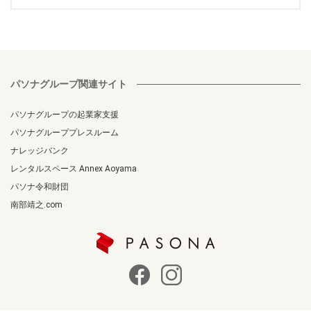
パソナグループ関連サイト
パソナグループの起業家支援
パソナグループプレスルーム
ナレッジバンク
レンタルスペース Annex Aoyama
パソナ令和財団
南部靖之.com