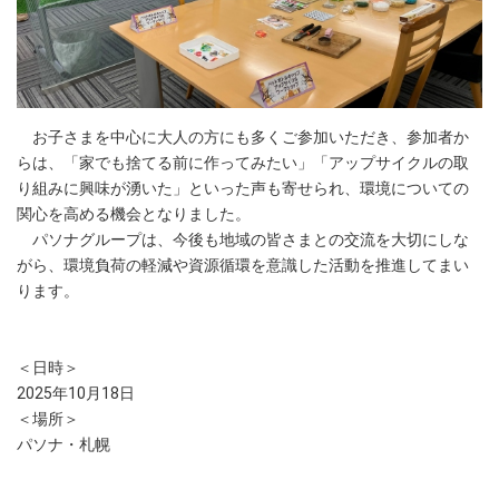
お子さまを中心に大人の方にも多くご参加いただき、参加者か
らは、「家でも捨てる前に作ってみたい」「アップサイクルの取
り組みに興味が湧いた」といった声も寄せられ、環境についての
関心を高める機会となりました。
パソナグループは、今後も地域の皆さまとの交流を大切にしな
がら、環境負荷の軽減や資源循環を意識した活動を推進してまい
ります。
＜日時＞
2025年10月18日
＜場所＞
パソナ・札幌