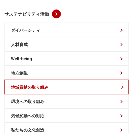
サステナビリティ活動
ダイバーシティ
人材育成
Well-being
地方創生
地域貢献の取り組み
環境への取り組み
気候変動への対応
私たちの文化創造