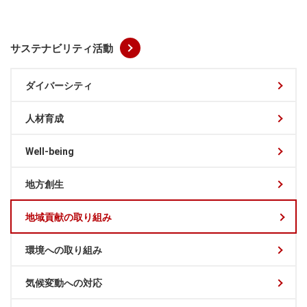
サステナビリティ活動
ダイバーシティ
人材育成
Well-being
地方創生
地域貢献の取り組み
環境への取り組み
気候変動への対応