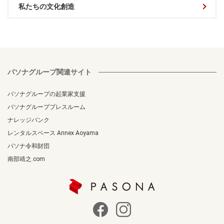
私たちの文化創造
パソナグループ関連サイト
パソナグループの起業家支援
パソナグループプレスルーム
ナレッジバンク
レンタルスペース Annex Aoyama
パソナ令和財団
南部靖之.com