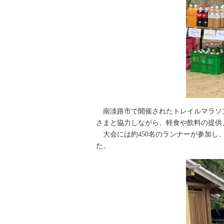
南淡路市で開催されたトレイルマラソン
さまと協力しながら、軽食や飲料の提供
大会には約450名のランナーが参加し
た。