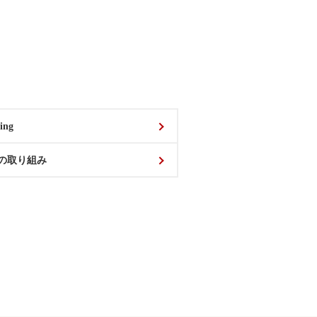
ing
の取り組み