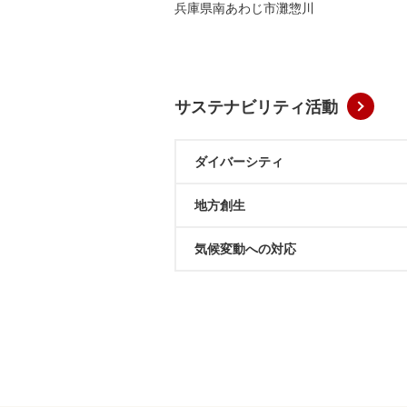
兵庫県南あわじ市灘惣川
サステナビリティ活動
ダイバーシティ
地方創生
気候変動への対応