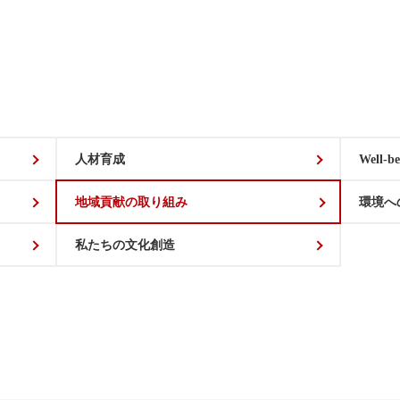
人材育成
Well-be
地域貢献の取り組み
環境へ
私たちの文化創造