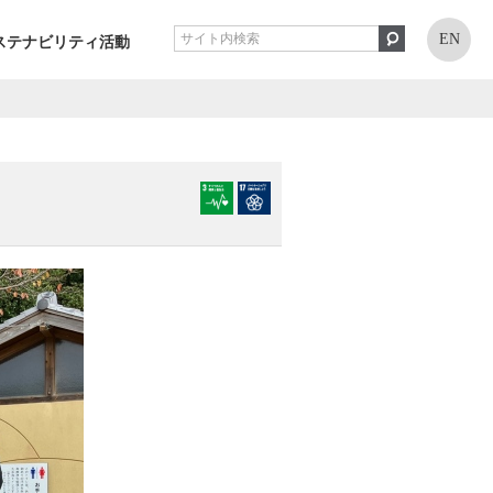
EN
ステナビリティ活動