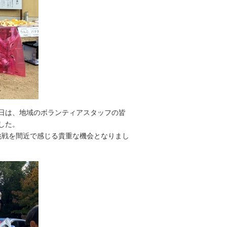
日は、地域のボランティアスタッフの皆
した。
挑戦を間近で感じる貴重な機会となりまし