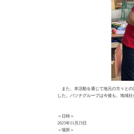
また、本活動を通じて地元の方々との温
した。パソナグループは今後も、地域社
＜日時＞
2025年11月23日
＜場所＞