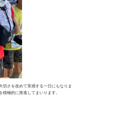
大切さを改めて実感する一日にもなりま
を積極的に推進してまいります。