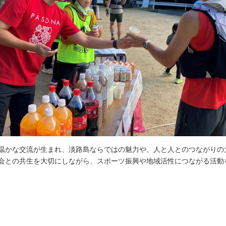
かな交流が生まれ、淡路島ならではの魅力や、人と人とのつながりの
会との共生を大切にしながら、スポーツ振興や地域活性につながる活動