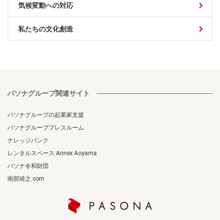
気候変動への対応
私たちの文化創造
パソナグループ関連サイト
パソナグループの起業家支援
パソナグループプレスルーム
ナレッジバンク
レンタルスペース Annex Aoyama
パソナ令和財団
南部靖之.com