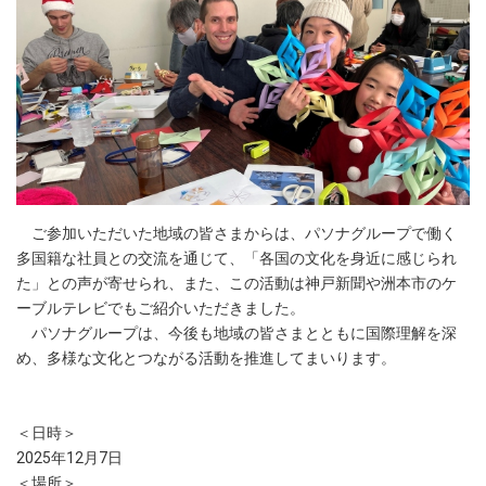
ご参加いただいた地域の皆さまからは、パソナグループで働く
多国籍な社員との交流を通じて、「各国の文化を身近に感じられ
た」との声が寄せられ、また、この活動は神戸新聞や洲本市のケ
ーブルテレビでもご紹介いただきました。
パソナグループは、今後も地域の皆さまとともに国際理解を深
め、多様な文化とつながる活動を推進してまいります。
＜日時＞
2025年12月7日
＜場所＞