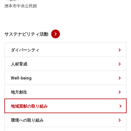
洲本市中央公民館
サステナビリティ活動
ダイバーシティ
人材育成
Well-being
地方創生
地域貢献の取り組み
環境への取り組み