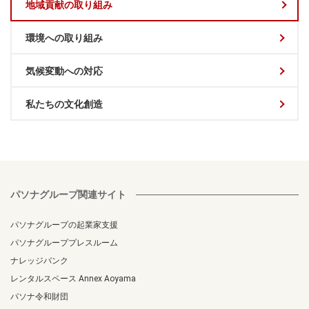
地域貢献の取り組み
環境への取り組み
気候変動への対応
私たちの文化創造
パソナグループ関連サイト
パソナグループの起業家支援
パソナグループプレスルーム
ナレッジバンク
レンタルスペース Annex Aoyama
パソナ令和財団