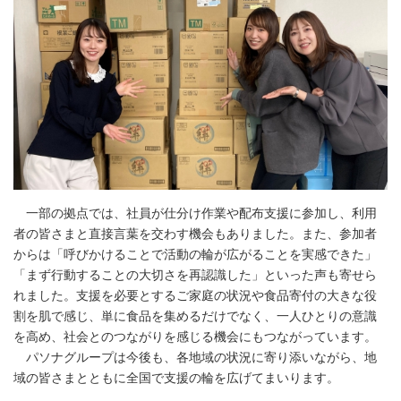
一部の拠点では、社員が仕分け作業や配布支援に参加し、利用
者の皆さまと直接言葉を交わす機会もありました。また、参加者
からは「呼びかけることで活動の輪が広がることを実感できた」
「まず行動することの大切さを再認識した」といった声も寄せら
れました。支援を必要とするご家庭の状況や食品寄付の大きな役
割を肌で感じ、単に食品を集めるだけでなく、一人ひとりの意識
を高め、社会とのつながりを感じる機会にもつながっています。
パソナグループは今後も、各地域の状況に寄り添いながら、地
域の皆さまとともに全国で支援の輪を広げてまいります。