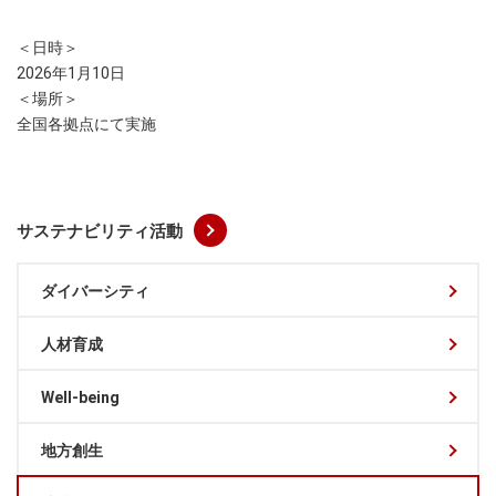
＜日時＞
2026年1月10日
＜場所＞
全国各拠点にて実施
サステナビリティ活動
ダイバーシティ
人材育成
Well-being
地方創生