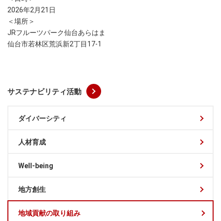
2026年2月21日
＜場所＞
JRフルーツパーク仙台あらはま
仙台市若林区荒浜新2丁目17-1
サステナビリティ活動
ダイバーシティ
人材育成
Well-being
地方創生
地域貢献の取り組み