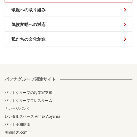
環境への取り組み
気候変動への対応
私たちの文化創造
パソナグループ関連サイト
パソナグループの起業家支援
パソナグループプレスルーム
ナレッジバンク
レンタルスペース Annex Aoyama
パソナ令和財団
南部靖之.com