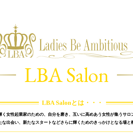
LBA Salon
LBA Salonとは・・・
輝く女性起業家のための、自分を磨き、互いに高めあう女性が集うサロ
たな出会い、新たなスタートなどさらに輝くためのきっかけとなる場と