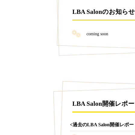
LBA Salonのお知らせ
coming soon
LBA Salon開催レポ
<過去のLBA Salon開催レポー