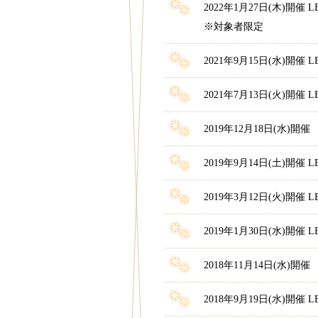
2022年1月27日(木
※対象者限定
2021年9月15日(水)
2021年7月13日(火)
2019年12月18日(水)
2019年9月14日(土)
2019年3月12日(火)開
2019年1月30日(水)開催 LB
2018年11月14日(水)
2018年9月19日(水)開