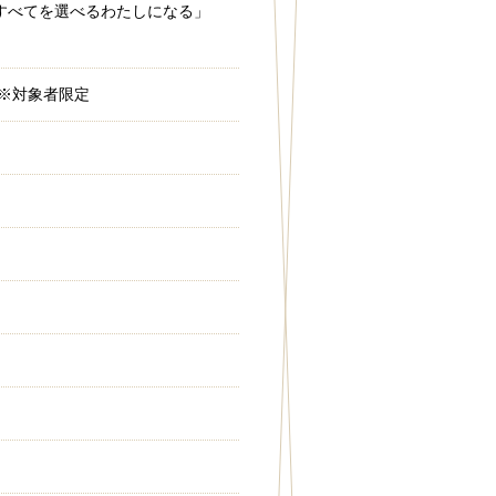
で、すべてを選べるわたしになる」
 ※対象者限定