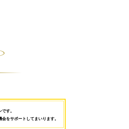
ンです。
機会をサポートしてまいります。