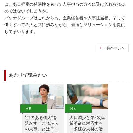
は、ある程度の普遍性をもって人事担当の方々に受け入れられる
のではないでしょうか。
パソナグループはこれからも、企業経営者や人事担当者、そして
働くすべての人と共に歩みながら、最適なソリューションを提供
してまいります。
一覧ページへ
あわせて読みたい
“力のある個人”を
人口減少と第4次産
活かす「これから
業革命に対応する
の人事」とは？ 一
「多様な人材の活