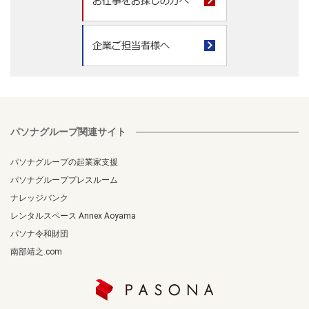
パソナグループ関連サイト
パソナグループの起業家支援
パソナグループプレスルーム
ナレッジバンク
レンタルスペース Annex Aoyama
パソナ令和財団
南部靖之.com