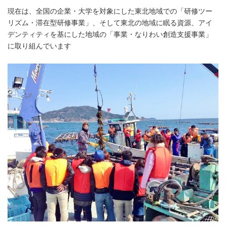
現在は、全国の企業・大学を対象にした東北地域での「研修ツー
リズム・滞在型研修事業」、そして東北の地域に眠る資源、アイ
デンティティを基にした地域の「事業・なりわい創造支援事業」
に取り組んでいます