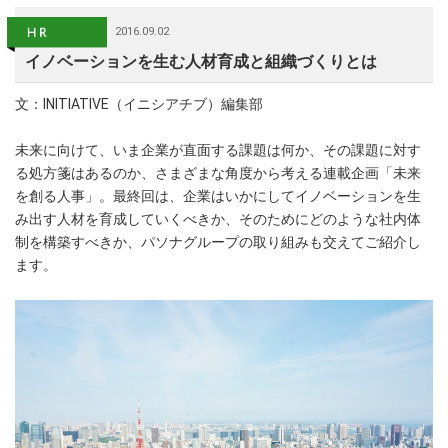
2016.09.02
イノベーションを生む人材育成と組織づくりとは
文：INITIATIVE（イニシアチブ）編集部
未来に向けて、いま企業が直面する課題は何か、その課題に対す
る処方箋はあるのか、さまざまな角度から考える連載企画「未来
を創る人事」。最終回は、企業はいかにしてイノベーションを生
み出す人材を育成していくべきか、そのためにどのような社内体
制を構築すべきか、パソナグループの取り組みも交えてご紹介し
ます。