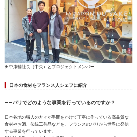
田中康輔社長（中央）とプロジェクトメンバー
日本の食材をフランス人シェフに紹介
――パリでどのような事業を行っているのですか？
日本各地の職人の方々が手間をかけて丁寧に作っている高品質な
食材やお酒、伝統工芸品などを、フランスのパリから世界に発信
する事業を行っています。