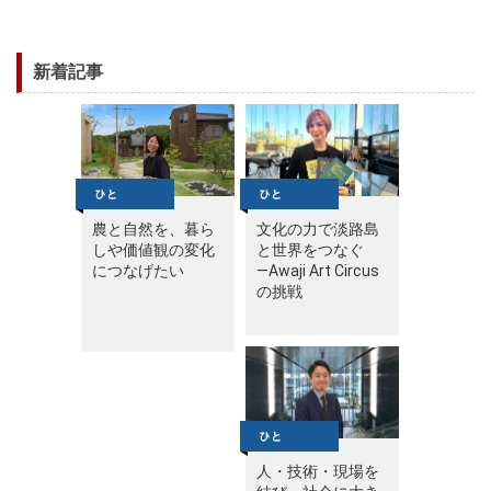
新着記事
農と自然を、暮ら
文化の力で淡路島
しや価値観の変化
と世界をつなぐ
につなげたい
—Awaji Art Circus
の挑戦
人・技術・現場を