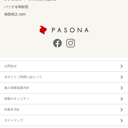
パソナ令和財団
南部靖之.com
お問合せ
当サイトご利用にあたって
個人情報保護方針
情報セキュリティ
AI基本方針
サイトマップ