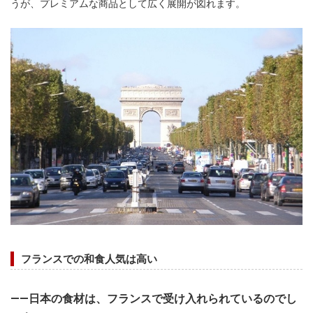
うが、プレミアムな商品として広く展開が図れます。
フランスでの和食人気は高い
――日本の食材は、フランスで受け入れられているのでし