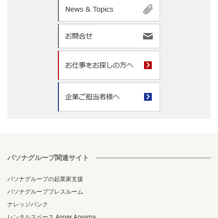
パソナグループ関連サイト
パソナグループの起業家支援
パソナグループプレスルーム
ナレッジバンク
レンタルスペース Annex Aoyama