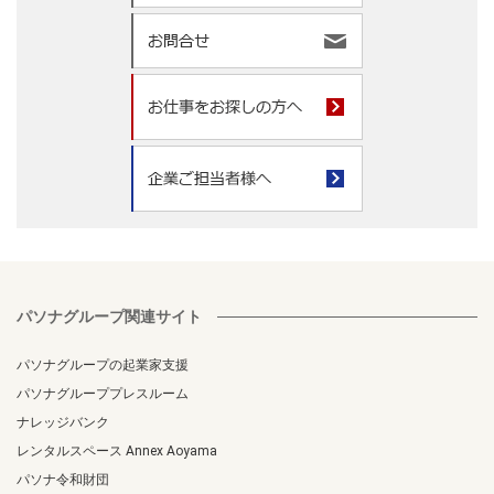
パソナグループ関連サイト
パソナグループの起業家支援
パソナグループプレスルーム
ナレッジバンク
レンタルスペース Annex Aoyama
パソナ令和財団