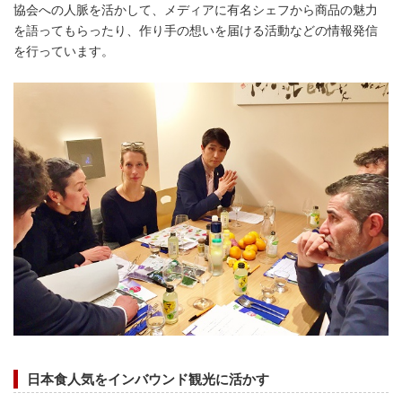
協会への人脈を活かして、メディアに有名シェフから商品の魅力
を語ってもらったり、作り手の想いを届ける活動などの情報発信
を行っています。
日本食人気をインバウンド観光に活かす