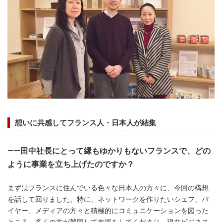
想いに共感してフランス人・日本人が結集
――田中社長にとって縁もゆかりもないフランスで、どの
ように事業を立ち上げたのですか？
まずはフランスに住んでいる色々な日本人の方々に、今回の構想
を話して回りました。特に、ネットワークを作りたいシェフ、バ
イヤー、メディアの方々と積極的にコミュニケーションを図った