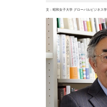
文：昭和女子大学 グローバルビジネス学