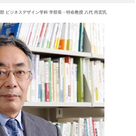
部 ビジネスデザイン学科 学部長・特命教授 八代 尚宏氏