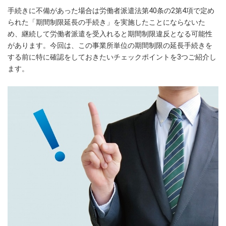
手続きに不備があった場合は労働者派遣法第40条の2第4項で定め
られた「期間制限延長の手続き」を実施したことにならないた
め、継続して労働者派遣を受入れると期間制限違反となる可能性
があります。今回は、この事業所単位の期間制限の延長手続きを
する前に特に確認をしておきたいチェックポイントを3つご紹介し
ます。