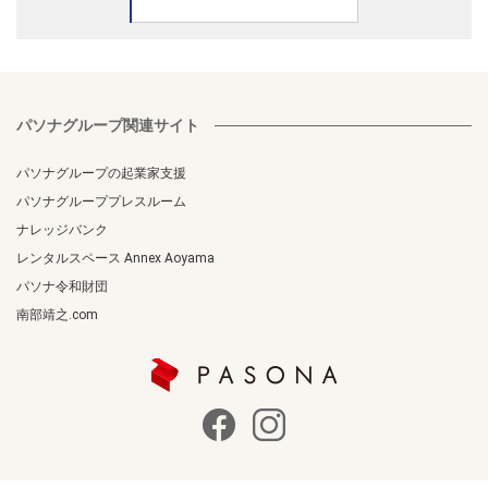
パソナグループ関連サイト
パソナグループの起業家支援
パソナグループプレスルーム
ナレッジバンク
レンタルスペース Annex Aoyama
パソナ令和財団
南部靖之.com