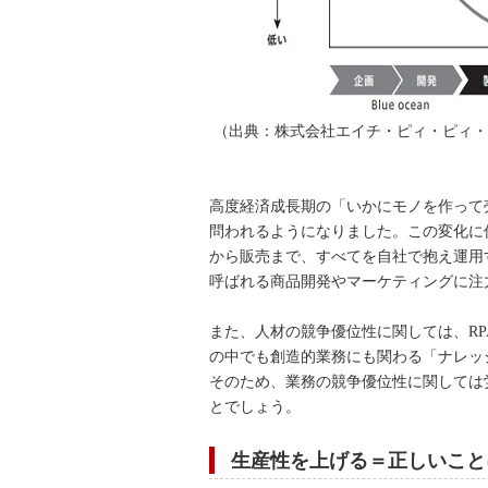
（出典：株式会社エイチ・ピィ・ピィ・
高度経済成長期の「いかにモノを作って
問われるようになりました。この変化に
から販売まで、すべてを自社で抱え運用
呼ばれる商品開発やマーケティングに注
また、人材の競争優位性に関しては、RP
の中でも創造的業務にも関わる「ナレッ
そのため、業務の競争優位性に関しては
とでしょう。
生産性を上げる＝正しいこと