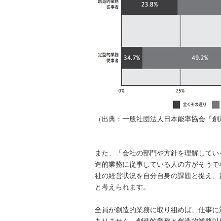
（出典：一般社団法人日本能率協会『創
また、「会社の部門や方針を理解してい
造的業務に従事している人の方がそうで
社の経営状況を自分自身の課題と捉え、
と考えられます。
全員が創造的業務に取り組めば、仕事に