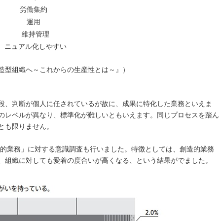
労働集約
運用
維持管理
ニュアル化しやすい
造型組織へ～これからの生産性とは～』）
段、判断が個人に任されているが故に、成果に特化した業務といえま
のレベルが異なり、標準化が難しいともいえます。同じプロセスを踏ん
とも限りません。
創造的業務」に対する意識調査も行いました。特徴としては、創造的業務
、組織に対しても愛着の度合いが高くなる、という結果がでました。