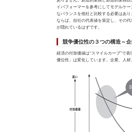
ありません。創造的業務と創造的業務以
イパフォーマーを参考にしてモデルケー
なバランスを他社と比較する必要はあり
ならば、自社の代表値を策定し、その代
が隠れているはずです。
競争優位性の３つの構造～企
経済の付加価値は“スマイルカーブ”で
優位性」は変化しています。企業、人材