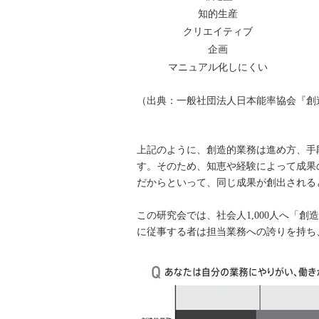
知的生産
クリエイティブ
企画
マニュアル化しにくい
（出典：一般社団法人日本能率協会『創
上記のように、創造的業務は進め方、手
す。そのため、知恵や経験によって成果
だからといって、同じ成果が創出される
この研究会では、社会人1,000人へ「
に従事する者は担当業務への誇りを持ち