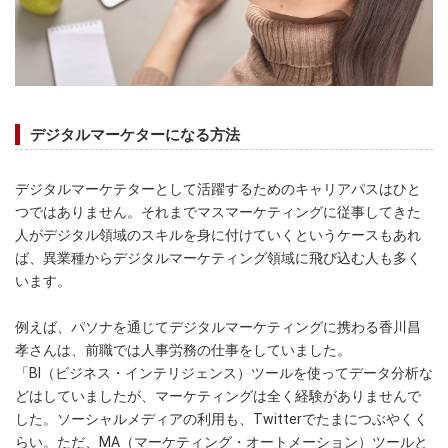
デジタルマーケターになる方法
デジタルマーケテターとして活躍するためのキャリアパスはひと
つではありません。それまでマスマーケティングに従事してきた
人がデジタル領域のスキルを身に付けていくというケースもあれ
ば、異業種からデジタルマーケティング領域に飛び込む人も多く
います。
例えば、パソナを通じてデジタルマーケティングに携わる香川昌
孝さんは、前職では人事労務の仕事をしていました。
「BI（ビジネス・インテリジェンス）ツールを使ってデータ分析な
どはしていましたが、マーケティングは全く経験がありませんで
した。ソーシャルメディアの利用も、Twitterでたまにつぶやくく
らい。ただ、MA（マーケティング・オートメーション）ツールと