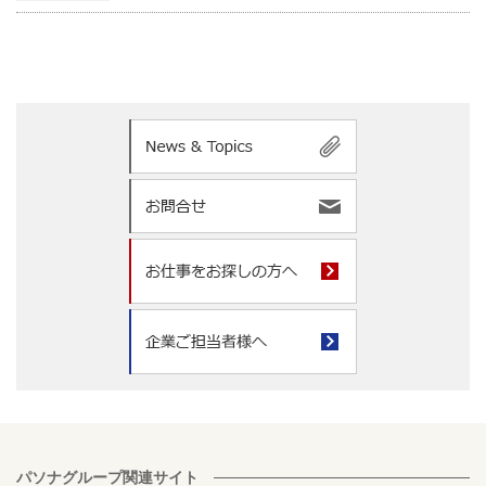
パソナグループ関連サイト