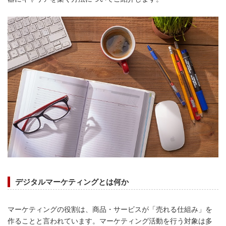
デジタルマーケティングとは何か
マーケティングの役割は、商品・サービスが「売れる仕組み」を
作ることと言われています。マーケティング活動を行う対象は多