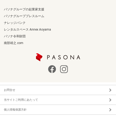
パソナグループの起業家支援
パソナグループプレスルーム
ナレッジバンク
レンタルスペース Annex Aoyama
パソナ令和財団
南部靖之.com
お問合せ
当サイトご利用にあたって
個人情報保護方針