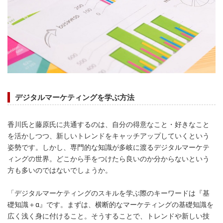
デジタルマーケティングを学ぶ方法
香川氏と藤原氏に共通するのは、自分の得意なこと・好きなこと
を活かしつつ、新しいトレンドをキャッチアップしていくという
姿勢です。しかし、専門的な知識が多岐に渡るデジタルマーケテ
ィングの世界。どこから手をつけたら良いのか分からないという
方も多いのではないでしょうか。
「デジタルマーケティングのスキルを学ぶ際のキーワードは『基
礎知識＋α』です。まずは、横断的なマーケティングの基礎知識を
広く浅く身に付けること。そうすることで、トレンドや新しい技