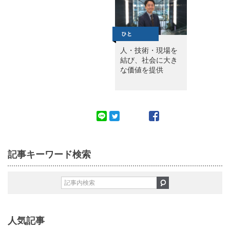
人・技術・現場を
結び、社会に大き
な価値を提供
記事キーワード検索
人気記事