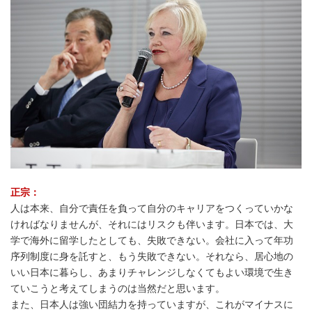
正宗：
人は本来、自分で責任を負って自分のキャリアをつくっていかな
ければなりませんが、それにはリスクも伴います。日本では、大
学で海外に留学したとしても、失敗できない。会社に入って年功
序列制度に身を託すと、もう失敗できない。それなら、居心地の
いい日本に暮らし、あまりチャレンジしなくてもよい環境で生き
ていこうと考えてしまうのは当然だと思います。
また、日本人は強い団結力を持っていますが、これがマイナスに