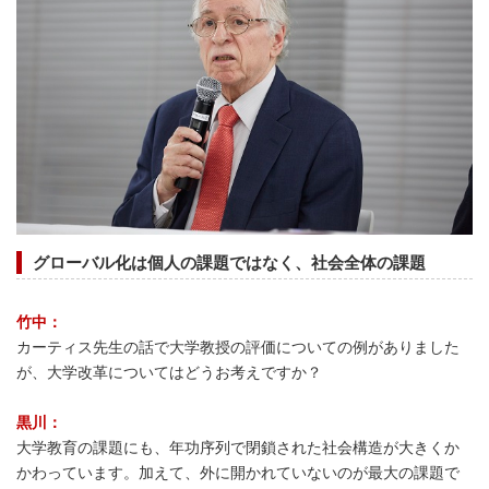
グローバル化は個人の課題ではなく、社会全体の課題
竹中：
カーティス先生の話で大学教授の評価についての例がありました
が、大学改革についてはどうお考えですか？
黒川：
大学教育の課題にも、年功序列で閉鎖された社会構造が大きくか
かわっています。加えて、外に開かれていないのが最大の課題で