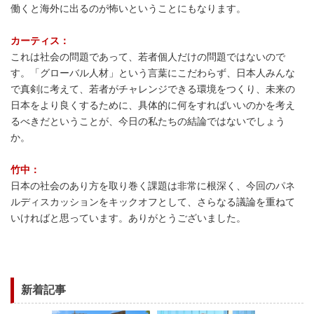
働くと海外に出るのが怖いということにもなります。
カーティス：
これは社会の問題であって、若者個人だけの問題ではないので
す。「グローバル人材」という言葉にこだわらず、日本人みんな
で真剣に考えて、若者がチャレンジできる環境をつくり、未来の
日本をより良くするために、具体的に何をすればいいのかを考え
るべきだということが、今日の私たちの結論ではないでしょう
か。
竹中：
日本の社会のあり方を取り巻く課題は非常に根深く、今回のパネ
ルディスカッションをキックオフとして、さらなる議論を重ねて
いければと思っています。ありがとうございました。
新着記事