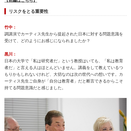
【前編はこちら】
リスクをとる重要性
竹中：
調講演でカーティス先生から提起された日本に対する問題意識を
受けて、どのようにお感じになられましたか？
黒川：
日本の大学で「私は研究者だ」という教授はいても、「私は教育
者だ」と言える人はほとんどいません。講義をして教えているつ
もりかもしれないけれど、大切なのは次の世代への想いです。カ
ーティス先生ご自身が「自分は教育者」だと断言できるからこそ
持てる問題意識だと感じました。