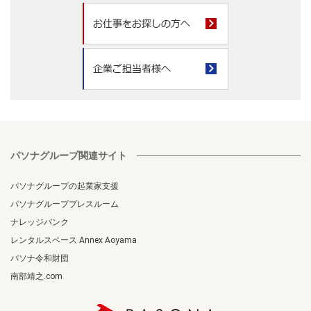
パソナグループ関連サイト
パソナグループの起業家支援
パソナグループプレスルーム
ナレッジバンク
レンタルスペース Annex Aoyama
パソナ令和財団
南部靖之.com