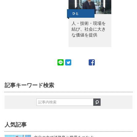
人・技術・現場を
結び、社会に大き
な価値を提供
記事キーワード検索
人気記事