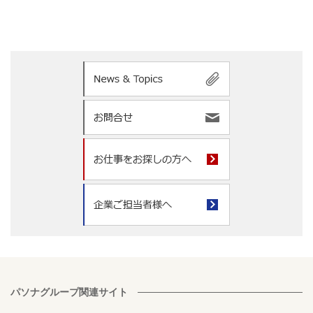
パソナグループ関連サイト