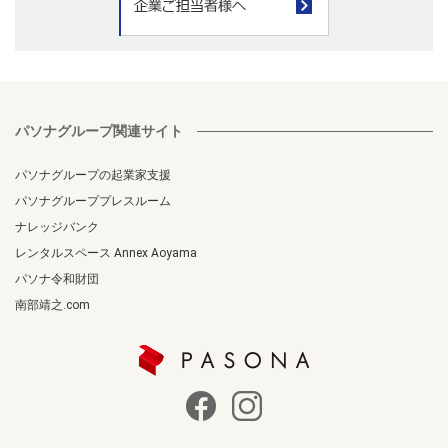
パソナグループ関連サイト
パソナグループの起業家支援
パソナグループプレスルーム
ナレッジバンク
レンタルスペース Annex Aoyama
パソナ令和財団
南部靖之.com