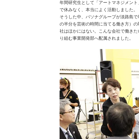
年間研究生として「アートマネジメント
で休みなく、本当によく活動しました。
そうした中、パソナグループが淡路島で地
の半分を芸術の時間に当てる働き方）の
社はほかにはない。こんな会社で働きたい
り組む事業開発部へ配属されました。