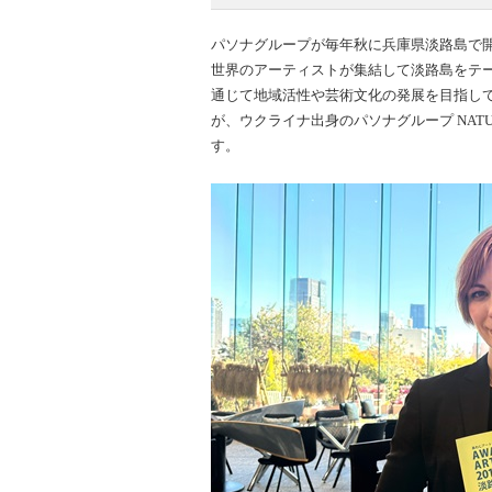
パソナグループが毎年秋に兵庫県淡路島で開催して
世界のアーティストが集結して淡路島をテ
通じて地域活性や芸術文化の発展を目指し
が、ウクライナ出身のパソナグループ NAT
す。