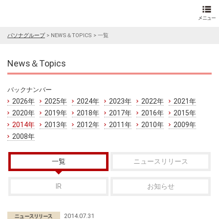
パソナグループ
>
NEWS＆TOPICS
>
一覧
News＆Topics
バックナンバー
2026年
2025年
2024年
2023年
2022年
2021年
2020年
2019年
2018年
2017年
2016年
2015年
2014年
2013年
2012年
2011年
2010年
2009年
2008年
一覧
ニュースリリース
IR
お知らせ
2014.07.31