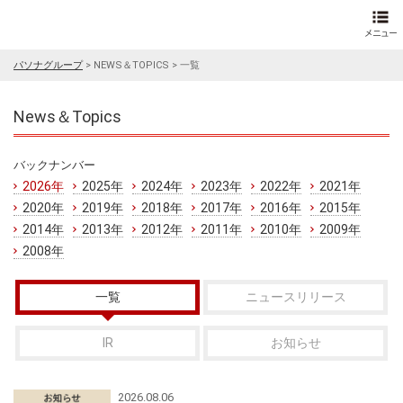
パソナグループ
>
NEWS＆TOPICS
>
一覧
News＆Topics
バックナンバー
2026年
2025年
2024年
2023年
2022年
2021年
2020年
2019年
2018年
2017年
2016年
2015年
2014年
2013年
2012年
2011年
2010年
2009年
2008年
一覧
ニュースリリース
IR
お知らせ
2026.08.06