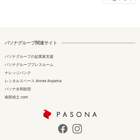
パソナグループ関連サイト
パソナグループの起業家支援
パソナグループプレスルーム
ナレッジバンク
レンタルスペース Annex Aoyama
パソナ令和財団
南部靖之.com