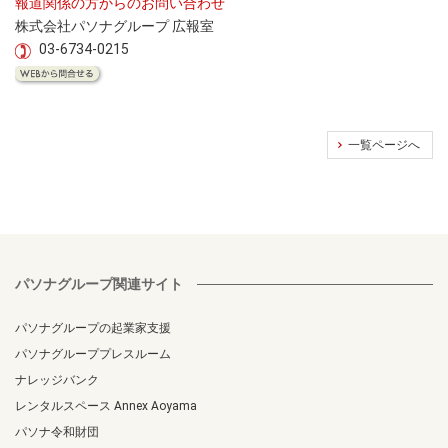
報道関係の方からのお問い合わせ
株式会社パソナグループ 広報室
03-6734-0215
一覧ページへ
パソナグループ関連サイト
パソナグループの起業家支援
パソナグループプレスルーム
ナレッジバンク
レンタルスペース Annex Aoyama
パソナ令和財団