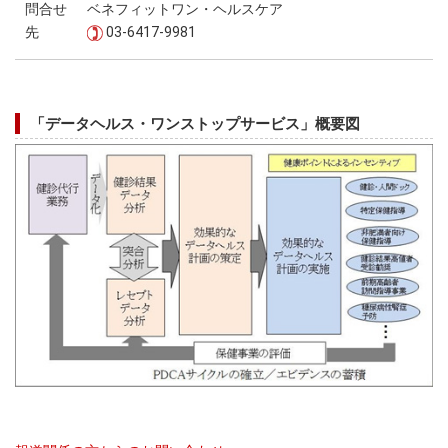
問合せ
ベネフィットワン・ヘルスケア
先
03-6417-9981
「データヘルス・ワンストップサービス」概要図