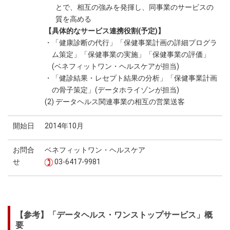
とで、相互の強みを発揮し、同事業のサービスの
質を高める
【具体的なサービス連携役割(予定)】
・「健康診断の代行」「保健事業計画の詳細プログラ
ム策定」「保健事業の実施」「保健事業の評価」
(ベネフィットワン・ヘルスケアが担当)
・「健診結果・レセプト結果の分析」「保健事業計画
の骨子策定」(データホライゾンが担当)
(2) データヘルス関連事業の相互の営業送客
開始日
2014年10月
お問合
ベネフィットワン・ヘルスケア
せ
03-6417-9981
【参考】「データヘルス・ワンストップサービス」概
要