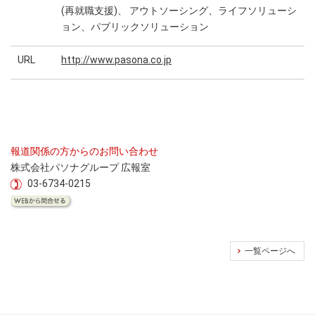
(再就職支援)、 アウトソーシング、ライフソリューシ
ョン、パブリックソリューション
URL
http://www.pasona.co.jp
報道関係の方からのお問い合わせ
株式会社パソナグループ 広報室
03-6734-0215
一覧ページへ