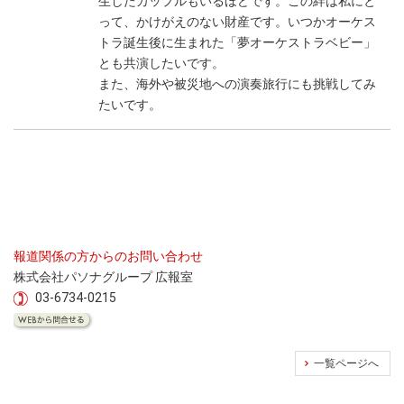
生したカップルもいるほどです。この絆は私にと
って、かけがえのない財産です。いつかオーケス
トラ誕生後に生まれた「夢オーケストラベビー」
とも共演したいです。
また、海外や被災地への演奏旅行にも挑戦してみ
たいです。
報道関係の方からのお問い合わせ
株式会社パソナグループ 広報室
03-6734-0215
一覧ページへ