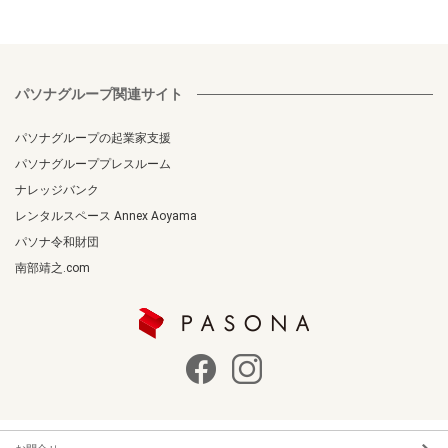
パソナグループ関連サイト
パソナグループの起業家支援
パソナグループプレスルーム
ナレッジバンク
レンタルスペース Annex Aoyama
パソナ令和財団
南部靖之.com