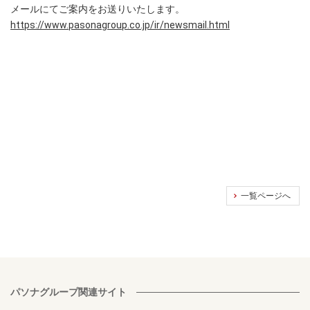
メールにてご案内をお送りいたします。
https://www.pasonagroup.co.jp/ir/newsmail.html
一覧ページへ
パソナグループ関連サイト