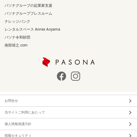
パソナグループの起業家支援
パソナグループプレスルーム
ナレッジバンク
レンタルスペース Annex Aoyama
パソナ令和財団
南部靖之.com
お問合せ
当サイトご利用にあたって
個人情報保護方針
情報セキュリティ