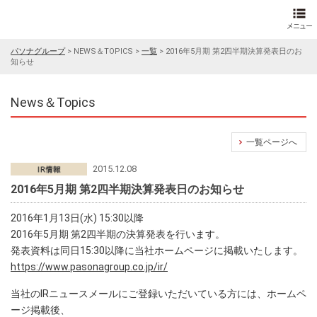
パソナグループ
>
NEWS＆TOPICS
>
一覧
>
2016年5月期 第2四半期決算発表日のお
知らせ
News＆Topics
一覧ページへ
2015.12.08
2016年5月期 第2四半期決算発表日のお知らせ
2016年1月13日(水) 15:30以降
2016年5月期 第2四半期の決算発表を行います。
発表資料は同日15:30以降に当社ホームページに掲載いたします。
https://www.pasonagroup.co.jp/ir/
当社のIRニュースメールにご登録いただいている方には、ホームペ
ージ掲載後、