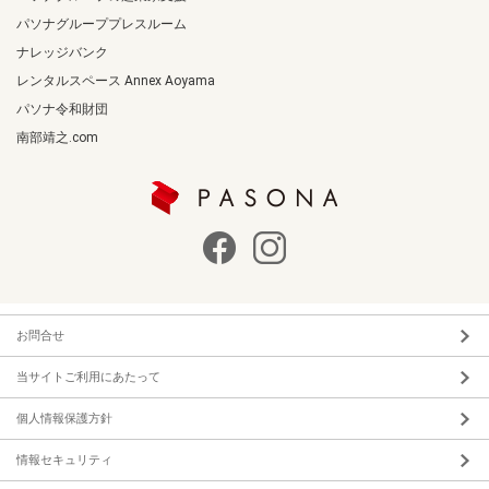
パソナグループプレスルーム
ナレッジバンク
レンタルスペース Annex Aoyama
パソナ令和財団
南部靖之.com
お問合せ
当サイトご利用にあたって
個人情報保護方針
情報セキュリティ