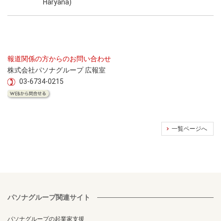
Haryana)
報道関係の方からのお問い合わせ
株式会社パソナグループ 広報室
03-6734-0215
一覧ページへ
パソナグループ関連サイト
パソナグループの起業家支援