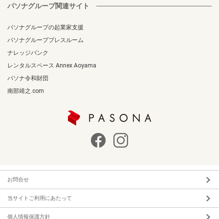
パソナグループ関連サイト
パソナグループの起業家支援
パソナグループプレスルーム
ナレッジバンク
レンタルスペース Annex Aoyama
パソナ令和財団
南部靖之.com
お問合せ
当サイトご利用にあたって
個人情報保護方針