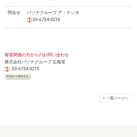
問合せ
パソナグループ ア・テンポ
03-6734-0216
報道関係の方からのお問い合わせ
株式会社パソナグループ 広報室
03-6734-0215
一覧ページへ