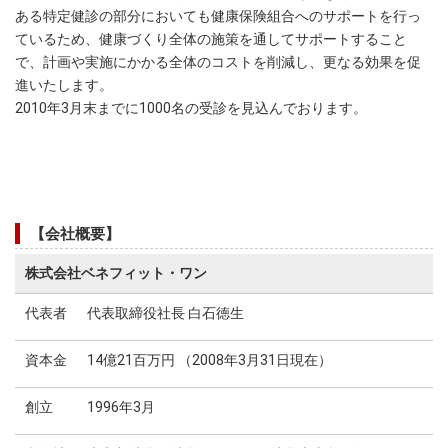
ある特定健診の部分においても健康保険組合へのサポートを行っ
ているため、健康づくり全体の施策を通してサポートすること
で、計画や実施にかかる全体のコストを削減し、更なる効果を促
進いたします。
2010年3月末までに1000名の受診を見込んでおります。
【会社概要】
株式会社ベネフィット・ワン
代表者
代表取締役社長 白石徳生
資本金
14億21百万円 （2008年3月31日現在）
創立
1996年3月