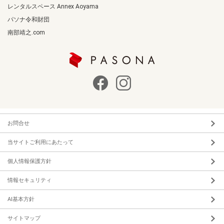
レンタルスペース Annex Aoyama
パソナ令和財団
南部靖之.com
お問合せ
当サイトご利用にあたって
個人情報保護方針
情報セキュリティ
AI基本方針
サイトマップ