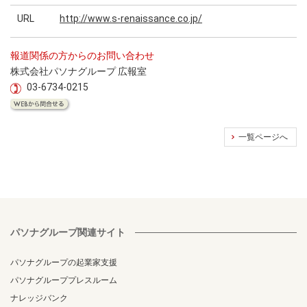
URL
http://www.s-renaissance.co.jp/
報道関係の方からのお問い合わせ
株式会社パソナグループ 広報室
03-6734-0215
一覧ページへ
パソナグループ関連サイト
パソナグループの起業家支援
パソナグループプレスルーム
ナレッジバンク