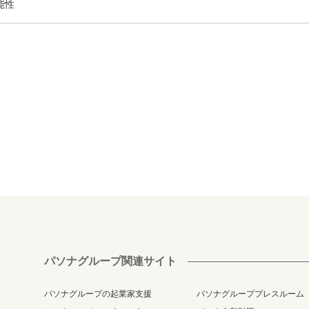
能性
パソナグループ関連サイト
パソナグループの起業家支援
パソナグループプレスルーム