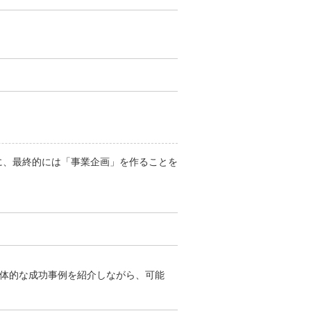
に、最終的には「事業企画」を作ることを
体的な成功事例を紹介しながら、可能