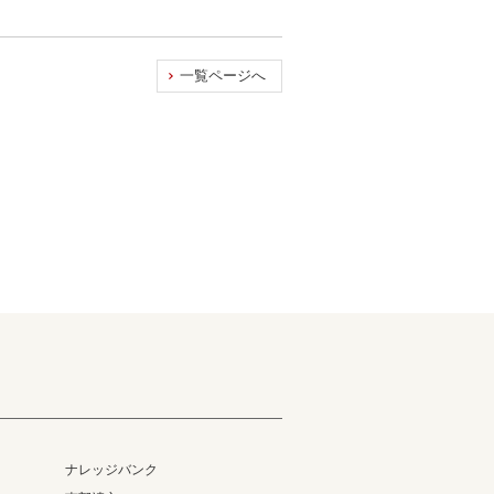
一覧ページへ
ナレッジバンク