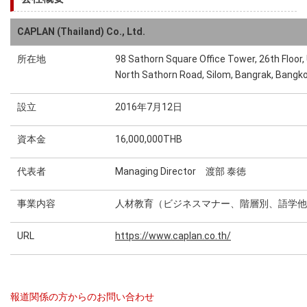
CAPLAN (Thailand) Co., Ltd.
所在地
98 Sathorn Square Office Tower, 26th Floor,
North Sathorn Road, Silom, Bangrak, Bangk
設立
2016年7月12日
資本金
16,000,000THB
代表者
Managing Director 渡部 泰徳
事業内容
人材教育（ビジネスマナー、階層別、語学他
URL
https://www.caplan.co.th/
報道関係の方からのお問い合わせ