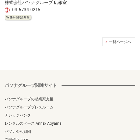
株式会社パソナグループ 広報室
03-6734-0215
一覧ページへ
パソナグループ関連サイト
パソナグループの起業家支援
パソナグループプレスルーム
ナレッジバンク
レンタルスペース Annex Aoyama
パソナ令和財団
南部靖之.com