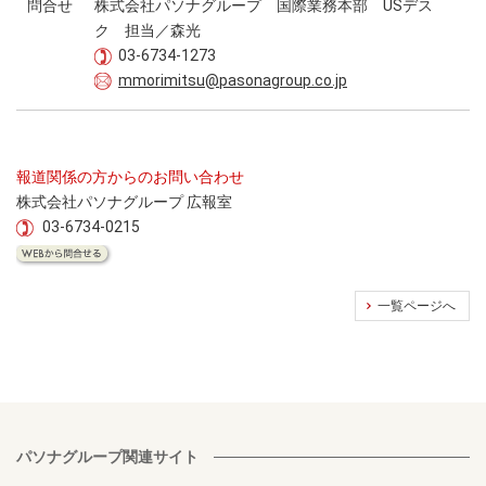
問合せ
株式会社パソナグループ 国際業務本部 USデス
ク 担当／森光
03-6734-1273
mmorimitsu@pasonagroup.co.jp
報道関係の方からのお問い合わせ
株式会社パソナグループ 広報室
03-6734-0215
一覧ページへ
パソナグループ関連サイト