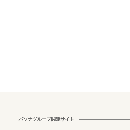
パソナグループ関連サイト