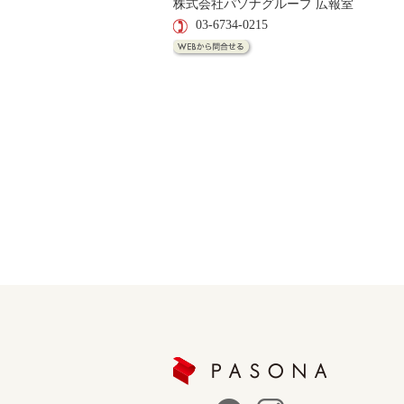
株式会社パソナグループ 広報室
03-6734-0215