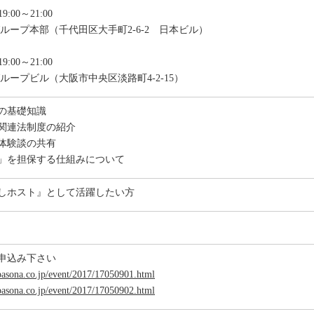
) 19:00～21:00
ループ本部（千代田区大手町2-6-2 日本ビル）
9:00～21:00
ループビル（大阪市中央区淡路町4-2-15）
の基礎知識
関連法制度の紹介
体験談の共有
」を担保する仕組みについて
しホスト』として活躍したい方
お申込み下さい
sona.co.jp/event/2017/17050901.html
sona.co.jp/event/2017/17050902.html