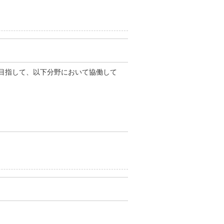
目指して、以下分野において協働して