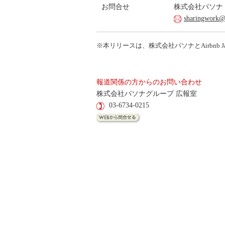
お問合せ
株式会社パソナ
sharingwork@
※本リリースは、株式会社パソナとAirbnb 
報道関係の方からのお問い合わせ
株式会社パソナグループ 広報室
03-6734-0215