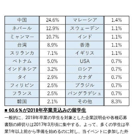
■ 60.6％が2018年卒業見込みの留学生
一般的に、2018年卒業の学生を対象とした企業説明会や各種応募
書類の締切りは2017年3月頃に集中する。よって、多くの学生は卒
業1年以上前から準備を始めるのに対し、当イベントに参加した外