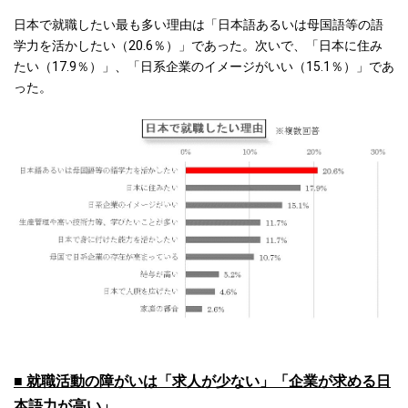
日本で就職したい最も多い理由は「日本語あるいは母国語等の語
学力を活かしたい（20.6％）」であった。次いで、「日本に住み
たい（17.9％）」、「日系企業のイメージがいい（15.1％）」であ
った。
■ 就職活動の障がいは「求人が少ない」「企業が求める日
本語力が高い」