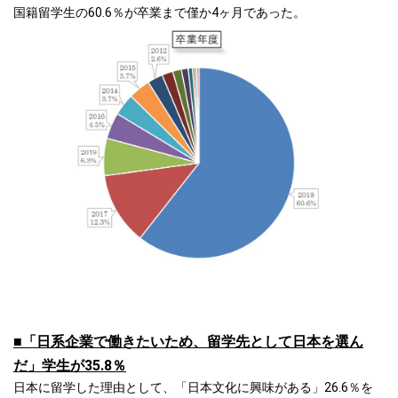
国籍留学生の60.6％が卒業まで僅か4ヶ月であった。
■「日系企業で働きたいため、留学先として日本を選ん
だ」学生が35.8％
日本に留学した理由として、「日本文化に興味がある」26.6％を