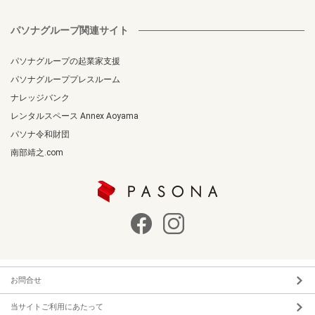
パソナグループ関連サイト
パソナグループの起業家支援
パソナグループプレスルーム
ナレッジバンク
レンタルスペース Annex Aoyama
パソナ令和財団
南部靖之.com
お問合せ
当サイトご利用にあたって