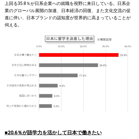
上回る35.8％が日系企業への就職を視野に来日している。日系企
業のグローバル展開の加速、日本経済の回復、また文化交流の促
進に伴い、日本ブランドの認知度が世界的に高まっていることが
伺える。
■20.6％が語学力を活かして日本で働きたい