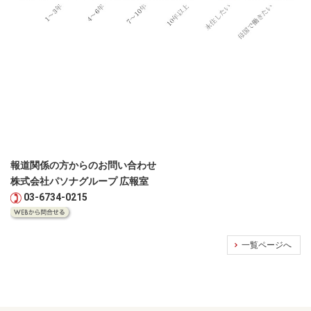
報道関係の方からのお問い合わせ
株式会社パソナグループ 広報室
03-6734-0215
一覧ページへ