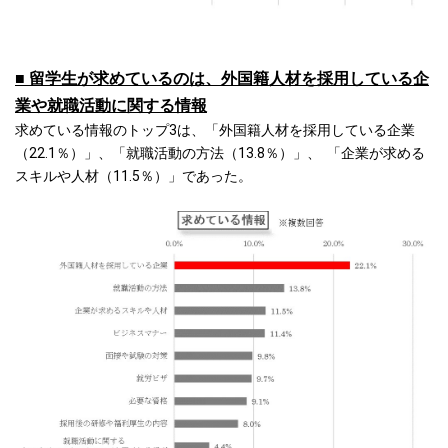
■ 留学生が求めているのは、外国籍人材を採用している企
業や就職活動に関する情報
求めている情報のトップ3は、「外国籍人材を採用している企業
（22.1％）」、「就職活動の方法（13.8％）」、 「企業が求める
スキルや人材（11.5％）」であった。