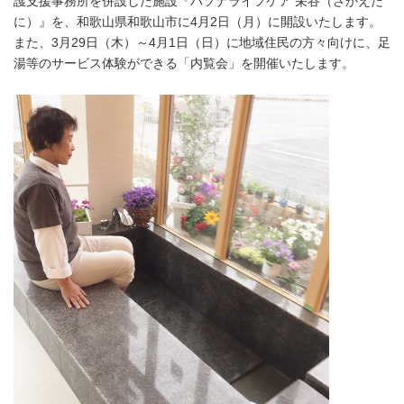
護支援事務所を併設した施設『パソナライフケア 栄谷（さかえだ
に）』を、和歌山県和歌山市に4月2日（月）に開設いたします。
また、3月29日（木）～4月1日（日）に地域住民の方々向けに、足
湯等のサービス体験ができる「内覧会」を開催いたします。