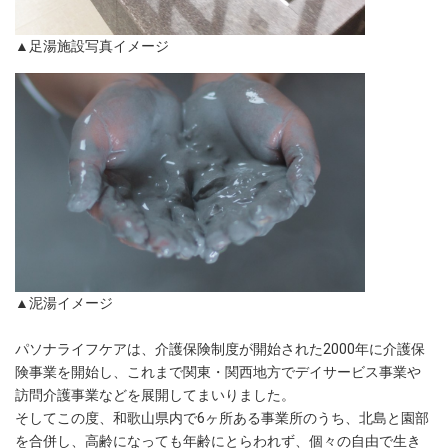
▲足湯施設写真イメージ
▲泥湯イメージ
パソナライフケアは、介護保険制度が開始された2000年に介護保
険事業を開始し、これまで関東・関西地方でデイサービス事業や
訪問介護事業などを展開してまいりました。
そしてこの度、和歌山県内で6ヶ所ある事業所のうち、北島と園部
を合併し、高齢になっても年齢にとらわれず、個々の自由で生き