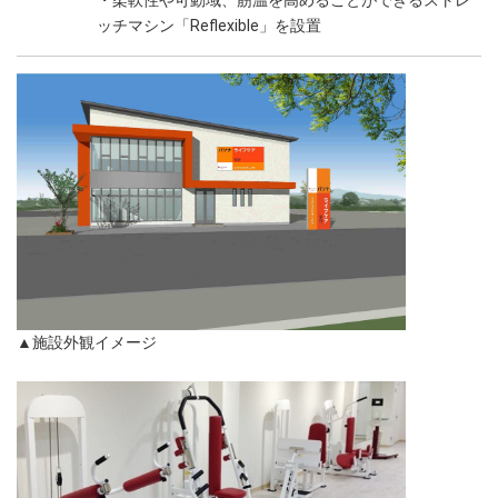
・柔軟性や可動域、筋温を高めることができるストレ
ッチマシン「Reflexible」を設置
▲施設外観イメージ