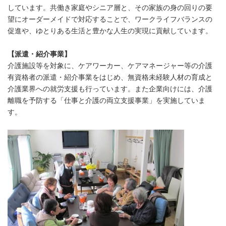
しています。共働き家庭やシニア層と、その家族の身の回りの要
望にオーダーメイドで対応することで、ワークライフバランスの
促進や、ゆとりある生活と豊かな人生の実現に貢献しています。
【派遣・紹介事業】
介護施設等を対象に、ケアワーカー、ケアマネージャー等の介護
有資格者の派遣・紹介事業をはじめ、無資格未経験人材の育成と
介護業界への就労支援も行っています。また企業向けには、介護
離職を予防する「仕事と介護の両立支援事業」を実施していま
す。