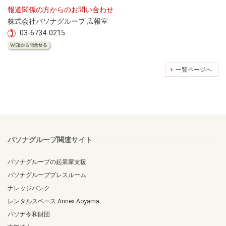
報道関係の方からのお問い合わせ
株式会社パソナグループ 広報室
03-6734-0215
一覧ページへ
パソナグループ関連サイト
パソナグループの起業家支援
パソナグループプレスルーム
ナレッジバンク
レンタルスペース Annex Aoyama
パソナ令和財団