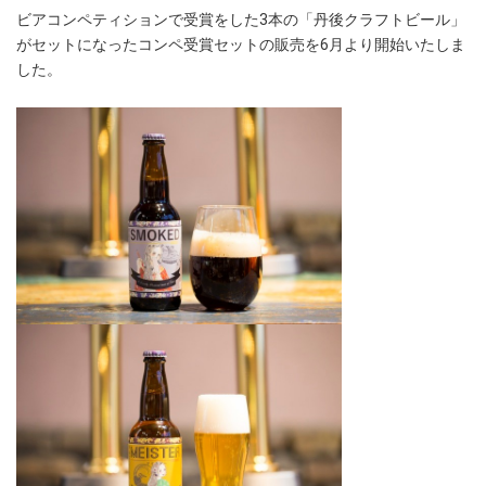
ビアコンペティションで受賞をした3本の「丹後クラフトビール」
がセットになったコンペ受賞セットの販売を6月より開始いたしま
した。