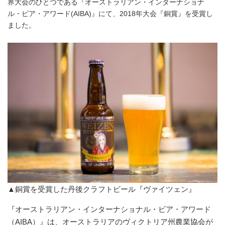
界大会のひとつである『オーストラリアン・インターナショナ
ル・ビア・アワード(AIBA)』にて、2018年大会『銅賞』を受賞し
ました。
▲銅賞を受賞した丹後クラフトビール『ヴァイツェン』
『オーストラリアン・インターナショナル・ビア・アワード
（AIBA）』は、オーストラリアのヴィクトリア州農業協会が