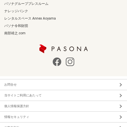
パソナグループプレスルーム
ナレッジバンク
レンタルスペース Annex Aoyama
パソナ令和財団
南部靖之.com
お問合せ
当サイトご利用にあたって
個人情報保護方針
情報セキュリティ