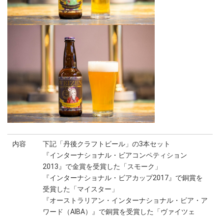
内容
下記「丹後クラフトビール」の3本セット
『インターナショナル・ビアコンペティション
2013』で金賞を受賞した「スモーク」
『インターナショナル・ビアカップ2017』で銅賞を
受賞した「マイスター」
『オーストラリアン・インターナショナル・ビア・ア
ワード（AIBA）』で銅賞を受賞した「ヴァイツェ