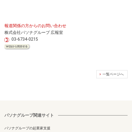
報道関係の方からのお問い合わせ
株式会社パソナグループ 広報室
03-6734-0215
一覧ページへ
パソナグループ関連サイト
パソナグループの起業家支援