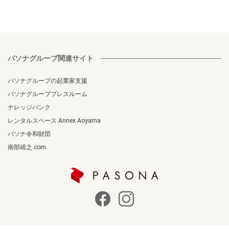
パソナグループ関連サイト
パソナグループの起業家支援
パソナグループプレスルーム
ナレッジバンク
レンタルスペース Annex Aoyama
パソナ令和財団
南部靖之.com